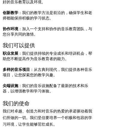
好的音乐教育以及环境。
创新教学
：我们的教学方法是前沿的，确保学生和老
师都能保持积极的学习状态。
协作环境
：加入一个支持和协作的音乐教育团队，与
您分享共同的激情。
我们可以提供
职业发展
：我们提供持续的专业成长和培训机会，帮
助您不断提高作为音乐教育者的能力。
多样的音乐项目
：从古典到现代，我们提供各种音乐
项目，让您探索您的教学兴趣。
尖端设施
：我们的音乐设施配备了最新的技术和乐
器，以增强教学和学习体验。
​我们的使命
我们对卓越、创造力和对音乐的热爱的承诺驱动着我
们所做的一切。我们坚信要培养一个积极和包容的学
习环境，让学生能够茁壮成长。