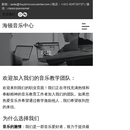
邮箱：
sales@haydnmusiccenter.com
| 电话：+(61)
424720727
| 微
信：classicpianosmel
​关注我们：
海顿音乐中心
职位
欢迎加入我们的音乐教学团队：
欢迎来到我们的职业页面！我们正在寻找充满热情和
奉献精神的音乐教育工作者加入我们的团队。如果您
热爱音乐并希望通过教学激励他人，我们希望收到您
的来信。
为什么选择我们
音乐的激情
：我们是一群音乐爱好者，致力于提供最