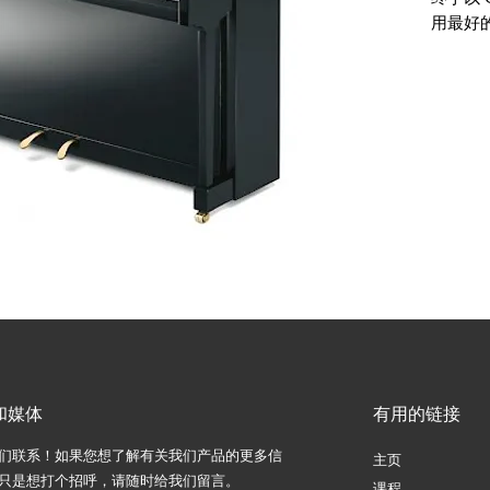
用最好
和媒体
有用的链接
们联系！如果您想了解有关我们产品的更多信
主页
只是想打个招呼，请随时给我们留言。
课程