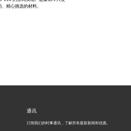
的、精心挑选的材料。
通讯
订阅我们的时事通讯，了解所有最新新闻和优惠。